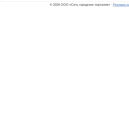
© 2026 ООО «Сеть городских порталов» ·
Реклама н