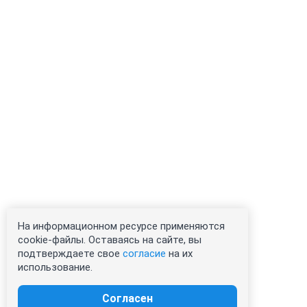
На информационном ресурсе применяются
cookie-файлы. Оставаясь на сайте, вы
подтверждаете свое
согласие
на их
использование.
Согласен